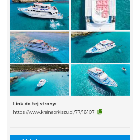
Link do tej strony:
https://www.krainaorkiszu.pl/77/18107