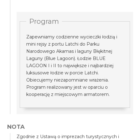
Program
Zapewniamy codzienne wycieczki łodzią i
mini rejsy z portu Latchi do Parku
Narodowego Akamas i laguny Błękitnej
Laguny (Blue Lagoon). Łodzie BLUE
LAGOON I i II to największe i najbardziej
luksusowe łodzie w porcie Latchi.
Obiecujemy niezapomniane wrażenia.
Program realizowany jest w oparciu o
kooperację z miejscowym armatorem.
NOTA
Zgodnie z Ustawą o imprezach turystycznych i