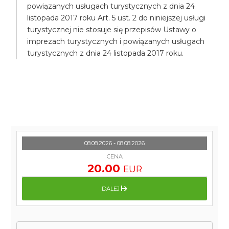
powiązanych usługach turystycznych z dnia 24
listopada 2017 roku Art. 5 ust. 2 do niniejszej usługi
turystycznej nie stosuje się przepisów Ustawy o
imprezach turystycznych i powiązanych usługach
turystycznych z dnia 24 listopada 2017 roku.
08.08.2026 - 08.08.2026
CENA
20.00
EUR
DALEJ