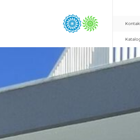
Kontak
Katalo