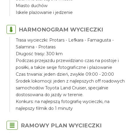
Miasto duchów
Iskele plażowanie i jedzenie
HARMONOGRAM WYCIECZKI
Trasa wycieczki: Protars - Lefkara - Famagusta -
Salamina - Protaras
Długość trasy: 300 km
Podczas przejazdu przewidziano czas na postoje i
posiłki, a także sesje fotograficzne i plażowanie
Czas trwania: jeden dzień, zwykle 09:00 - 20:00
Środek lokomocji: jeden z najlepszych off roadowych
samochodów Toyota Land Cruiser, specjalnie
dostosowana do jazdy w terenie.
Konkurs: na najlepszą fotografię wycieczki, na
najlepszy filmik do 1 minuty
RAMOWY PLAN WYCIECZKI