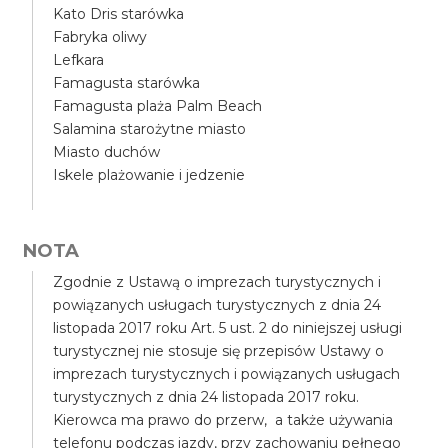
Kato Dris starówka
Fabryka oliwy
Lefkara
Famagusta starówka
Famagusta plaża Palm Beach
Salamina starożytne miasto
Miasto duchów
Iskele plażowanie i jedzenie
NOTA
Zgodnie z Ustawą o imprezach turystycznych i
powiązanych usługach turystycznych z dnia 24
listopada 2017 roku Art. 5 ust. 2 do niniejszej usługi
turystycznej nie stosuje się przepisów Ustawy o
imprezach turystycznych i powiązanych usługach
turystycznych z dnia 24 listopada 2017 roku.
Kierowca ma prawo do przerw, a także używania
telefonu podczas jazdy, przy zachowaniu pełnego