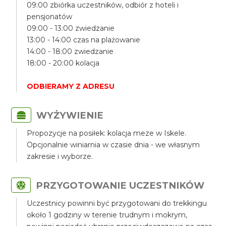
09:00 zbiórka uczestników, odbiór z hoteli i
pensjonatów
09:00 - 13:00 zwiedzanie
13:00 - 14:00 czas na plażowanie
14:00 - 18:00 zwiedzanie
18:00 - 20:00 kolacja
ODBIERAMY Z ADRESU
WYŻYWIENIE
Propozycje na posiłek: kolacja meze w Iskele.
Opcjonalnie winiarnia w czasie dnia - we własnym
zakresie i wyborze.
PRZYGOTOWANIE UCZESTNIKÓW
Uczestnicy powinni być przygotowani do trekkingu
około 1 godziny w terenie trudnym i mokrym,